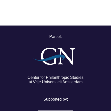
Part of:
Center for Philanthropic Studies
at Vrije Universiteit Amsterdam
Supported by: