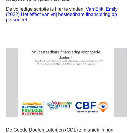
De volledige scriptie is hier te vinden:
Van Eijk, Emily
(2022) Het effect van vrij besteedbare financiering op
personeel
De Goede Doelen Loterijen (GDL) zijn uniek in hun